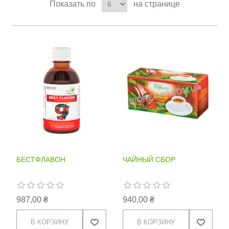
Показать по
на странице
БЕСТФЛАВОН
ЧАЙНЫЙ СБОР
987,00 ₴
940,00 ₴