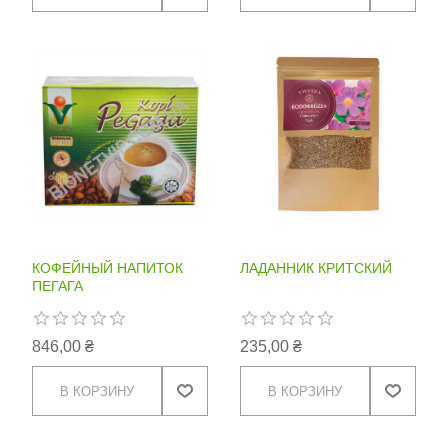
КОФЕЙНЫЙ НАПИТОК
ЛАДАННИК КРИТСКИЙ
ПЕГАГА
846,00 ₴
235,00 ₴