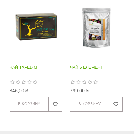
ЧАЙ TAFEDIM
ЧАЙ 5 ЕЛЕМЕНТ
846,00 ₴
799,00 ₴