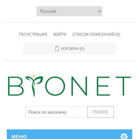
РЕГИСТРАЦИЯ
ВОЙТИ
СПИСОК ПОЖЕЛАНИЙ
(0)
КОРЗИНА
(0)
МЕНЮ