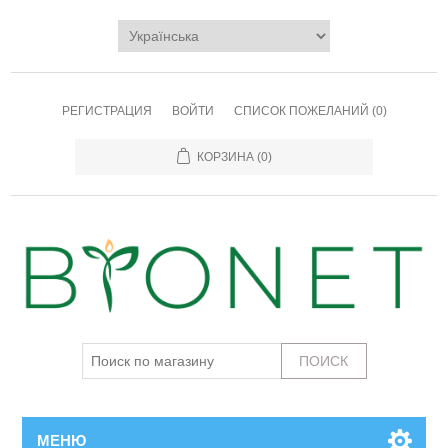
РЕГИСТРАЦИЯ
ВОЙТИ
СПИСОК ПОЖЕЛАНИЙ
(0)
КОРЗИНА
(0)
МЕНЮ