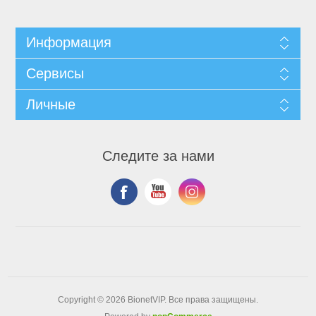
Информация
Сервисы
Личные
Следите за нами
Copyright © 2026 BionetVIP. Все права защищены.