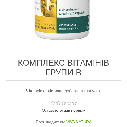
КОМПЛЕКС ВІТАМІНІВ
ГРУПИ В
B-komplex - дієтична добавка в капсулах.
Оставьте отзыв первым
Производитель:
VIVA NATURA