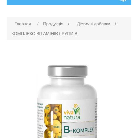
Главная
/
Продукція
/
Дієтичні добавки
/
КОМПЛЕКС ВІТАМІНІВ ГРУПИ В