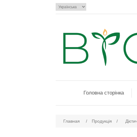
Головна сторінка
Главная
/
Продукція
/
Дієти