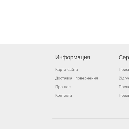
Информация
Сер
Карта сайта
Поис
Доставка і повернення
Відгу
Про нас
Посл
Контакти
Нови