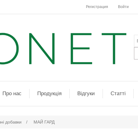
Регистрация
Войти
Про нас
Продукція
Відгуки
Статті
чні добавки
/
МАЙ ГАРД