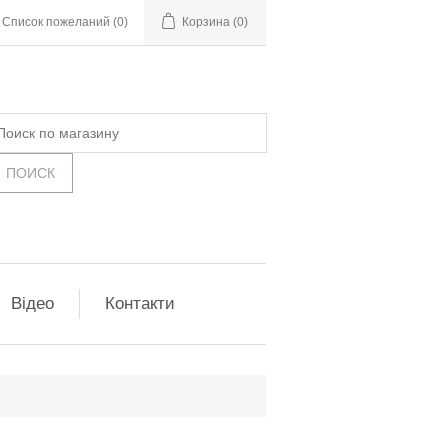
Список пожеланий
(0)
Корзина
(0)
Відео
Контакти