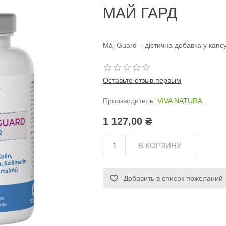
МАЙ ГАРД
Máj Guard – дієтична добавка у капс
Оставьте отзыв первым
Производитель:
VIVA NATURA
1 127,00 ₴