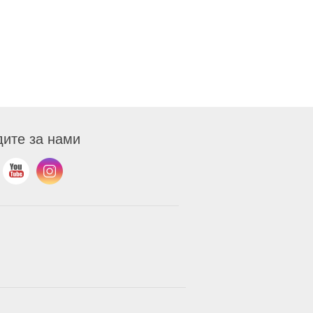
ите за нами