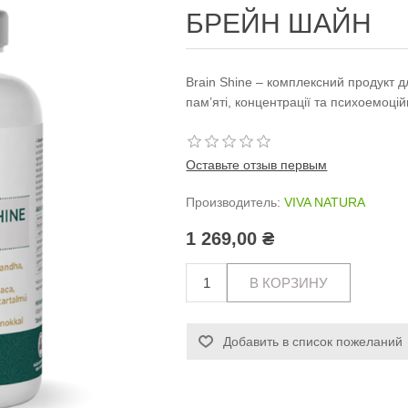
БРЕЙН ШАЙН
Brain Shine – комплексний продукт д
пам’яті, концентрації та психоемоцій
Оставьте отзыв первым
Производитель:
VIVA NATURA
1 269,00 ₴