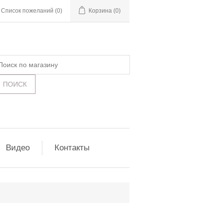
Список пожеланий
(0)
Корзина
(0)
Видео
Контакты