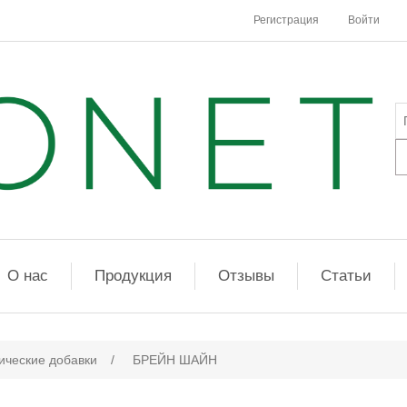
Регистрация
Войти
О нас
Продукция
Отзывы
Статьи
ические добавки
/
БРЕЙН ШАЙН