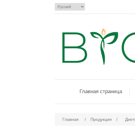
Главная страница
Главная
/
Продукция
/
Диет