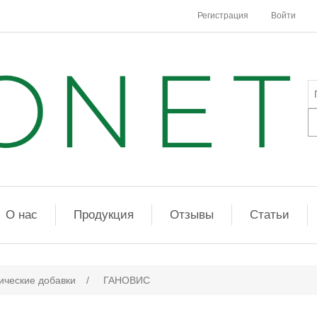
Регистрация
Войти
О нас
Продукция
Отзывы
Статьи
ические добавки
/
ГАНОВИС