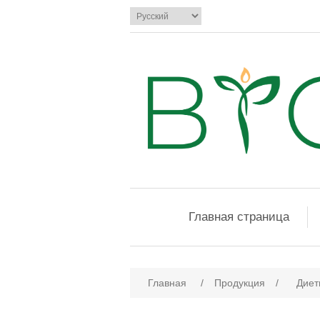
Главная страница
Главная
/
Продукция
/
Диет