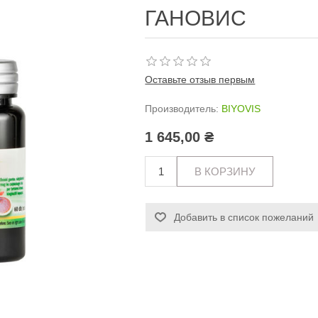
ГАНОВИС
Оставьте отзыв первым
Производитель:
BIYOVIS
1 645,00 ₴