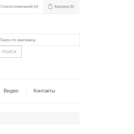
Список пожеланий
(0)
Корзина
(0)
Видео
Контакты