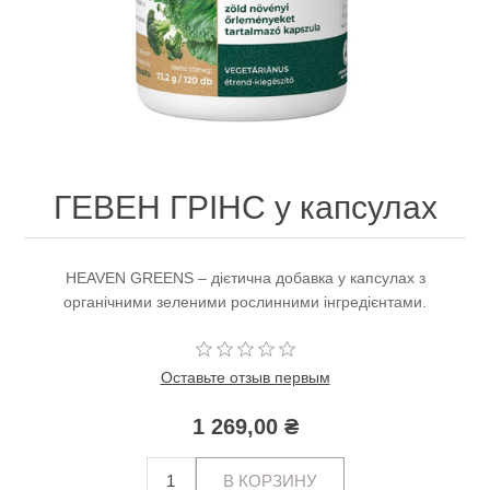
ГЕВЕН ГРІНС у капсулах
HEAVEN GREENS – дієтична добавка у капсулах з
органічними зеленими рослинними інгредієнтами.
Оставьте отзыв первым
1 269,00 ₴