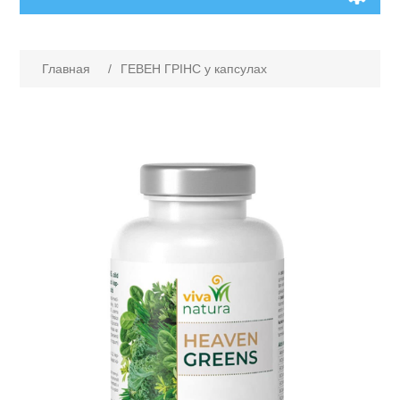
Главная
/
ГЕВЕН ГРІНС у капсулах