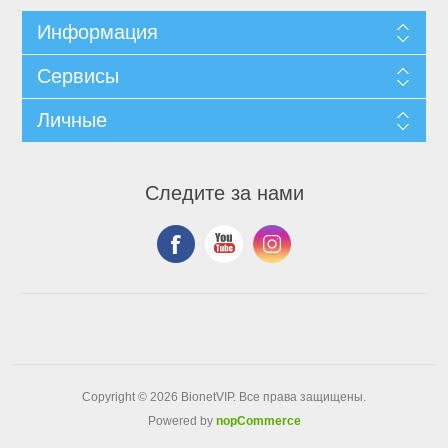
Информация
Сервисы
Личные
Следите за нами
Copyright © 2026 BionetVIP. Все права защищены.
Powered by
nopCommerce