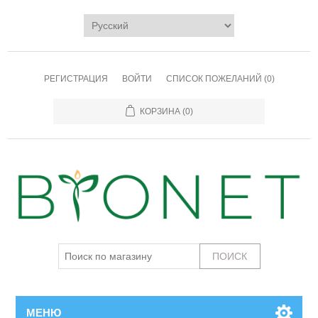
РЕГИСТРАЦИЯ
ВОЙТИ
СПИСОК ПОЖЕЛАНИЙ
(0)
КОРЗИНА
(0)
МЕНЮ