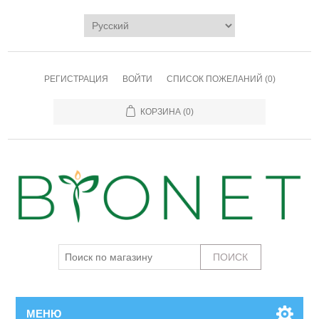
РЕГИСТРАЦИЯ
ВОЙТИ
СПИСОК ПОЖЕЛАНИЙ
(0)
КОРЗИНА
(0)
МЕНЮ