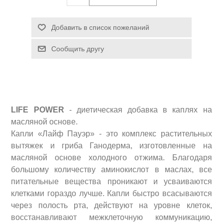
LIFE
POWER
- диетическая добавка в каплях на
масляной основе.
Капли «Лайф Пауэр» - это комплекс растительных
вытяжек и гриба Ганодерма, изготовленные на
масляной основе холодного отжима. Благодаря
большому количеству аминокислот в маслах, все
питательные вещества проникают и усваиваются
клетками гораздо лучше. Капли быстро всасываются
через полость рта, действуют на уровне клеток,
восстанавливают межклеточную коммуникацию,