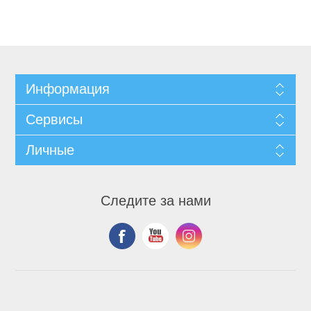
Информация
Сервисы
Личные
Следите за нами