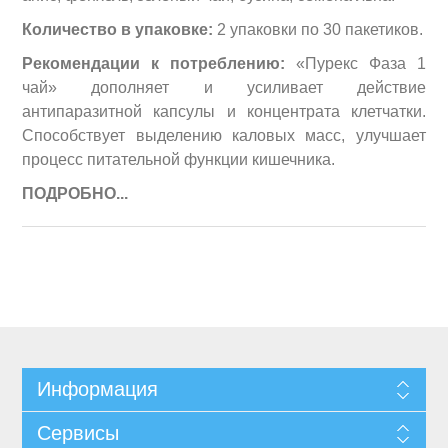
Количество в упаковке:
2 упаковки по 30 пакетиков.
Рекомендации к потреблению:
«Пурекс Фаза 1
чай» дополняет и усиливает действие
антипаразитной капсулы и концентрата клетчатки.
Способствует выделению каловых масс, улучшает
процесс питательной функции кишечника.
ПОДРОБНО...
Информация
Сервисы