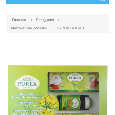
Главная
/
Продукция
/
Диетические добавки
/
ПУРЕКС ФАЗА 1