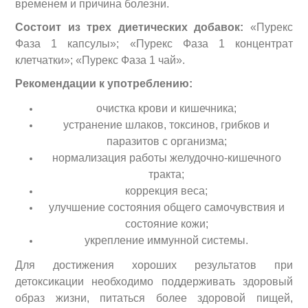
временем и причина болезни.
Состоит из трех диетических добавок:
«Пурекс
Фаза 1 капсулы»; «Пурекс Фаза 1 концентрат
клетчатки»; «Пурекс Фаза 1 чай».
Рекомендации к употреблению:
очистка крови и кишечника;
устранение шлаков, токсинов, грибков и
паразитов с организма;
нормализация работы желудочно-кишечного
тракта;
коррекция веса;
улучшение состояния общего самочувствия и
состояние кожи;
укрепление иммунной системы.
Для достижения хороших результатов при
детоксикации необходимо поддерживать здоровый
образ жизни, питаться более здоровой пищей,