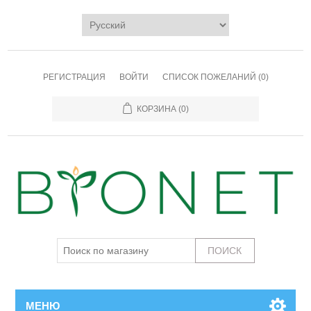
РЕГИСТРАЦИЯ
ВОЙТИ
СПИСОК ПОЖЕЛАНИЙ
(0)
КОРЗИНА
(0)
МЕНЮ