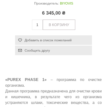
Производитель:
BIYOVIS
6 345,00 ₴
«PUREX PHASE 1»
– программа по очистке
организма.
Данная программа предназначена для очистки крови
и кишечника, в результате чего из организма
устраняются шлаки, токсические вещества, а со