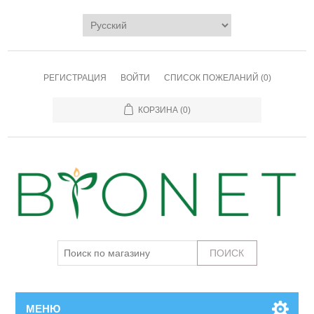
РЕГИСТРАЦИЯ
ВОЙТИ
СПИСОК ПОЖЕЛАНИЙ
(0)
КОРЗИНА
(0)
МЕНЮ