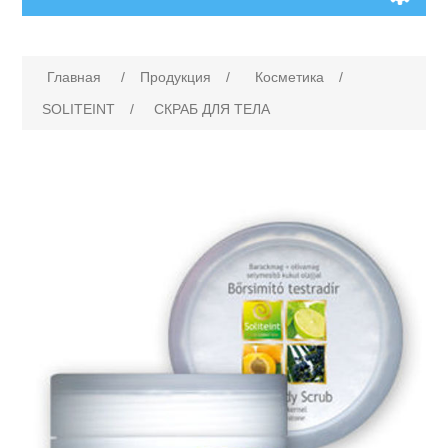
Главная
/
Продукция
/
Косметика
/
SOLITEINT
/
СКРАБ ДЛЯ ТЕЛА