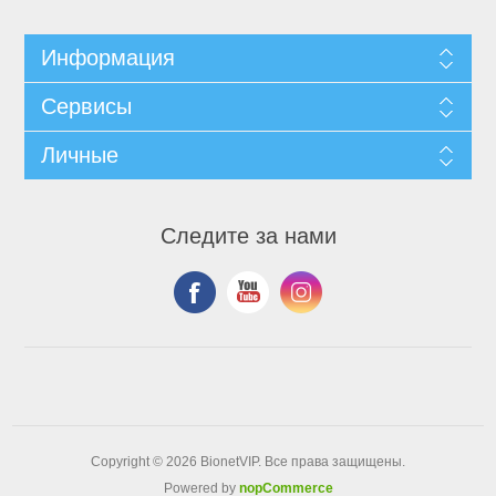
Информация
Сервисы
Личные
Следите за нами
Copyright © 2026 BionetVIP. Все права защищены.
Powered by
nopCommerce