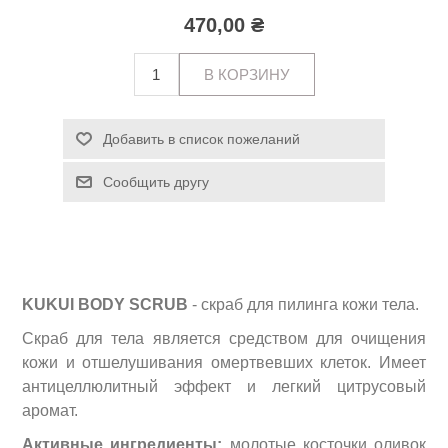
470,00 ₴
KUKUI BODY SCRUB
- скраб для пилинга кожи тела.
Скраб для тела является средством для очищения
кожи и отшелушивания омертвевших клеток. Имеет
антицеллюлитный эффект и легкий цитрусовый
аромат.
Активные ингредиенты:
молотые косточки оливок