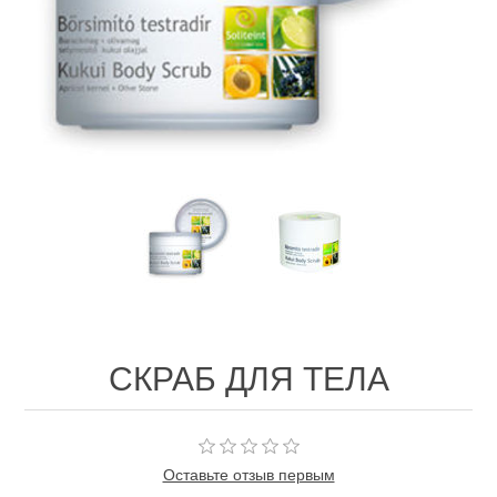
СКРАБ ДЛЯ ТЕЛА
Оставьте отзыв первым