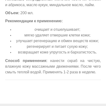
и абрикоса, масло кукуи, миндальное масло, лайм.
Объем:
200 мл.
Рекомендации к применению:
очищает и отшелушивает;
мягко удаляет отмершие клетки кожи;
улучшает регенерацию и обмен веществ кожи;
регенерирует и питает сухую кожу;
возвращает коже упругость и бархатистость.
Способ применения:
нанести скраб на чистую,
влажную кожу массажными движениями. После чего
смыть теплой водой. Применять 1-2 раза в неделю.