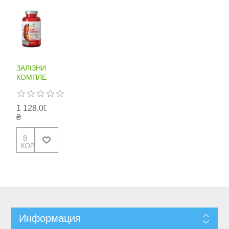
ЗАЛІЗНИЙ
КОМПЛЕКС
1 128,00
₴
Информация