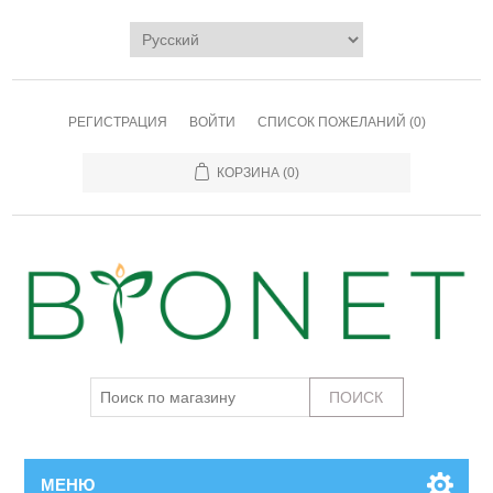
РЕГИСТРАЦИЯ
ВОЙТИ
СПИСОК ПОЖЕЛАНИЙ
(0)
КОРЗИНА
(0)
МЕНЮ