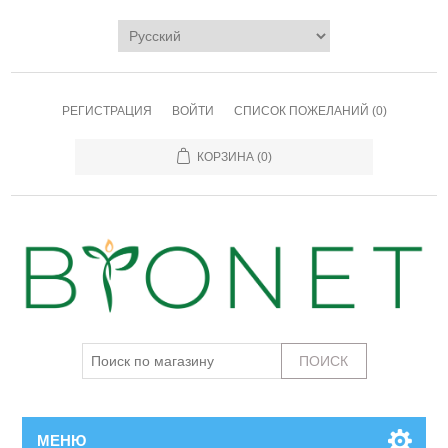
РЕГИСТРАЦИЯ
ВОЙТИ
СПИСОК ПОЖЕЛАНИЙ
(0)
КОРЗИНА
(0)
МЕНЮ