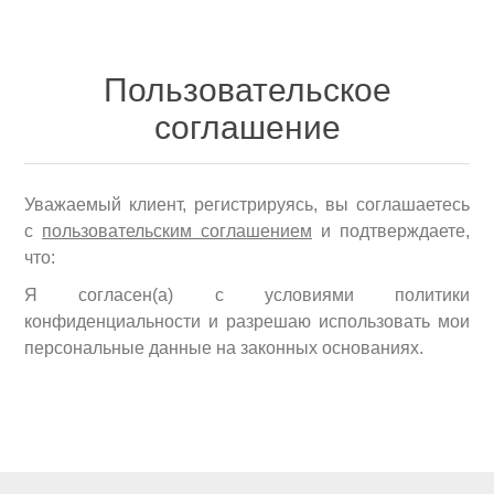
Пользовательское
соглашение
Уважаемый клиент, р
егистрируясь, вы соглашаетесь
с
пользовательским соглашением
и подтверждаете,
что:
Я согласен(а) с условиями политики
конфиденциальности и разрешаю использовать мои
персональные данные на законных основаниях.