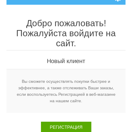
Добро пожаловать!
Пожалуйста войдите на
сайт.
Новый клиент
Вы сможете осуществлять покупки быстрее и
эффективнее, а также отслеживать Ваши заказы,
если воспользуетесь Регистрацией в веб-магазине
на нашем сайте.