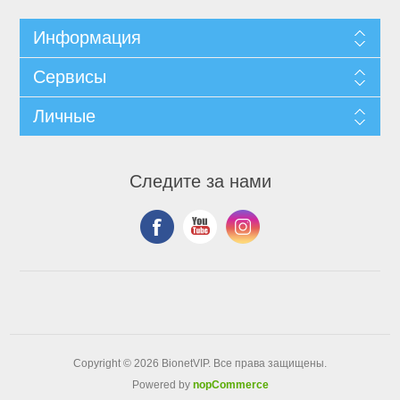
Информация
Сервисы
Личные
Следите за нами
Copyright © 2026 BionetVIP. Все права защищены.
Powered by
nopCommerce