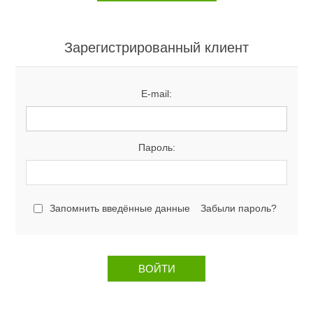
Зарегистрированный клиент
E-mail:
Пароль:
Запомнить введённые данные
Забыли пароль?