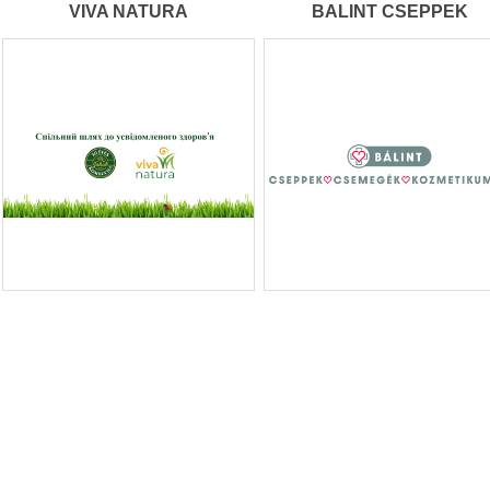
VIVA NATURA
BALINT CSEPPEK