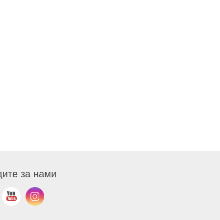
ите за нами