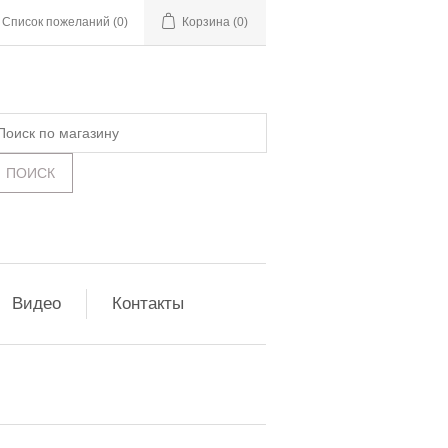
Список пожеланий
(0)
Корзина
(0)
Видео
Контакты