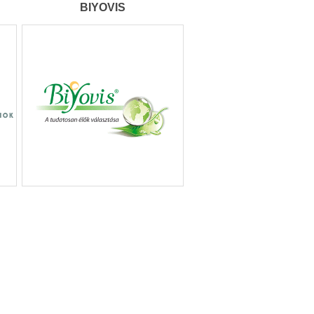
BIYOVIS