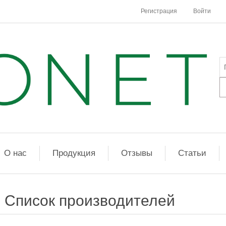
Регистрация
Войти
О нас
Продукция
Отзывы
Статьи
Список производителей