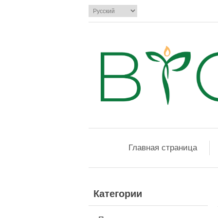
Главная страница
Категории