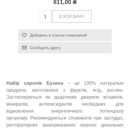
611,00 ₴
Набір сиропів Бузина
– це 100% натуральні
продукти, виготовлені з фруктів, ягід, рослин.
Застосовуються як додаткове джерело вітамінів,
мінералів, антиоксидантів необхідних для
відновлення енергетичного потенціалу
організму.
Рекомендуються споживати при застудах,
респіраторних захворюваннях верхніх дихальних