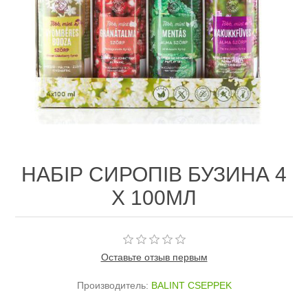
НАБІР СИРОПІВ БУЗИНА 4
Х 100МЛ
Оставьте отзыв первым
Производитель:
BALINT CSEPPEK