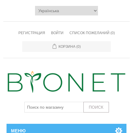
РЕГИСТРАЦИЯ
ВОЙТИ
СПИСОК ПОЖЕЛАНИЙ
(0)
КОРЗИНА
(0)
МЕНЮ