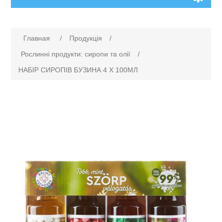
Главная
/
Продукція
/
Рослинні продукти: сиропи та олії
/
НАБІР СИРОПІВ БУЗИНА 4 Х 100МЛ