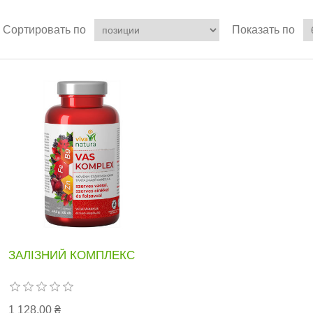
Сортировать по
Показать по
ЗАЛІЗНИЙ КОМПЛЕКС
1 128,00 ₴