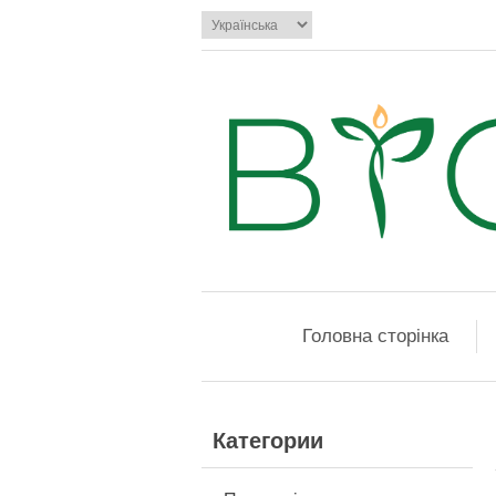
Головна сторінка
Категории