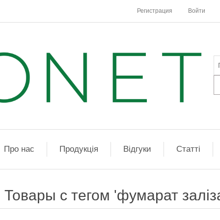
Регистрация
Войти
Про нас
Продукція
Відгуки
Статті
Товары с тегом 'фумарат заліз