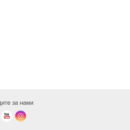
ите за нами