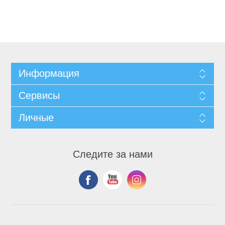
Информация
Сервисы
Личные
Следите за нами