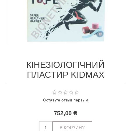
КІНЕЗІОЛОГІЧНИЙ
ПЛАСТИР KIDMAX
Оставьте отзыв первым
752,00 ₴