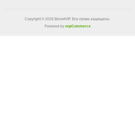
Copyright © 2026 BionetVIP. Все права защищены.
Powered by
nopCommerce