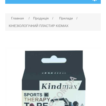
Главная
/
Продукція
/
Прилади
/
КІНЕЗІОЛОГІЧНИЙ ПЛАСТИР KIDMAX