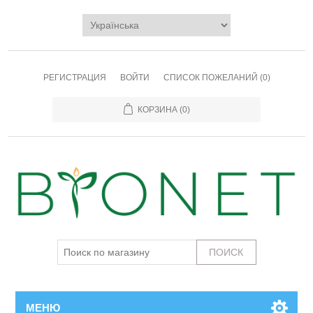
РЕГИСТРАЦИЯ
ВОЙТИ
СПИСОК ПОЖЕЛАНИЙ
(0)
КОРЗИНА
(0)
МЕНЮ