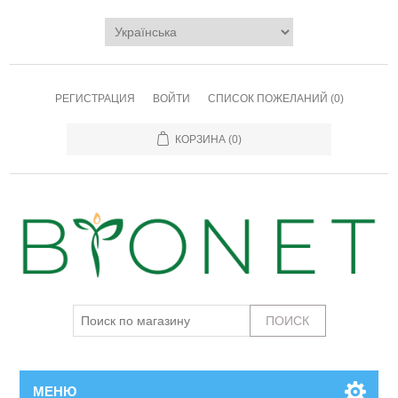
РЕГИСТРАЦИЯ
ВОЙТИ
СПИСОК ПОЖЕЛАНИЙ
(0)
КОРЗИНА
(0)
МЕНЮ