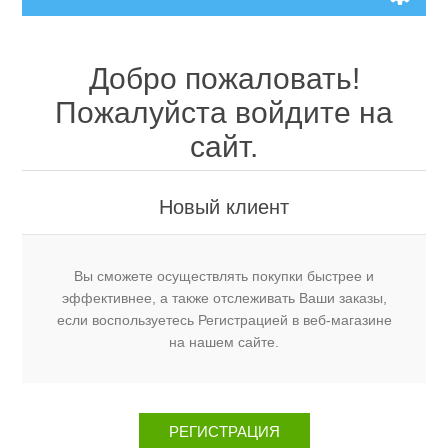
Добро пожаловать!
Пожалуйста войдите на
сайт.
Новый клиент
Вы сможете осуществлять покупки быстрее и
эффективнее, а также отслеживать Ваши заказы,
если воспользуетесь Регистрацией в веб-магазине
на нашем сайте.