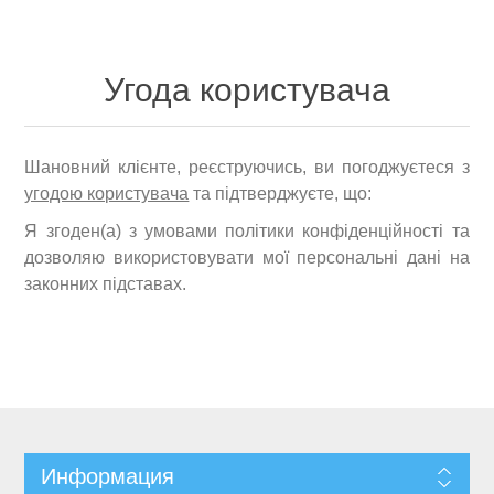
Угода користувача
Шановний клієнте, реєструючись, ви погоджуєтеся з
угодою користувача
та підтверджуєте, що:
Я згоден(а) з умовами політики конфіденційності та
дозволяю використовувати мої персональні дані на
законних підставах.
Информация