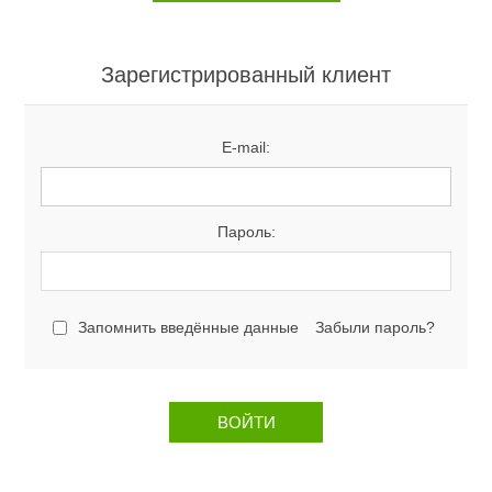
Зарегистрированный клиент
E-mail:
Пароль:
Запомнить введённые данные
Забыли пароль?