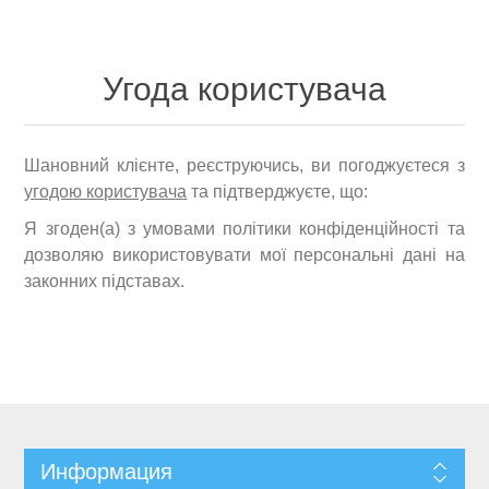
Угода користувача
Шановний клієнте, реєструючись, ви погоджуєтеся з
угодою користувача
та підтверджуєте, що:
Я згоден(а) з умовами політики конфіденційності та
дозволяю використовувати мої персональні дані на
законних підставах.
Информация