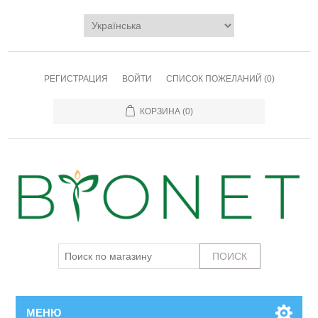
РЕГИСТРАЦИЯ
ВОЙТИ
СПИСОК ПОЖЕЛАНИЙ
(0)
КОРЗИНА
(0)
МЕНЮ