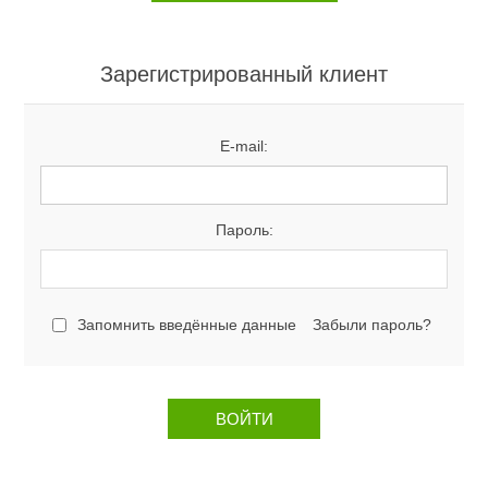
Зарегистрированный клиент
E-mail:
Пароль:
Запомнить введённые данные
Забыли пароль?