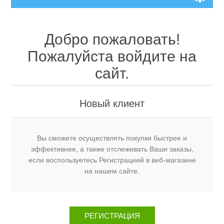
Добро пожаловать!
Пожалуйста войдите на
сайт.
Новый клиент
Вы сможете осуществлять покупки быстрее и
эффективнее, а также отслеживать Ваши заказы,
если воспользуетесь Регистрацией в веб-магазине
на нашем сайте.