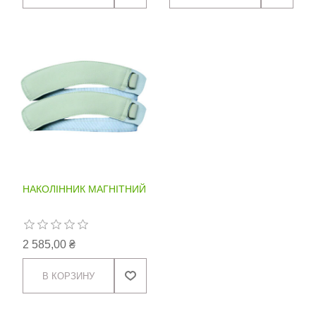
НАКОЛІННИК МАГНІТНИЙ
2 585,00 ₴