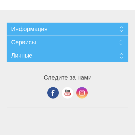
Информация
Сервисы
Личные
Следите за нами