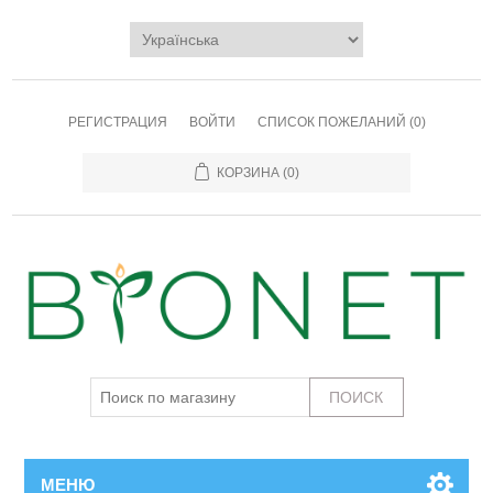
РЕГИСТРАЦИЯ
ВОЙТИ
СПИСОК ПОЖЕЛАНИЙ
(0)
КОРЗИНА
(0)
МЕНЮ