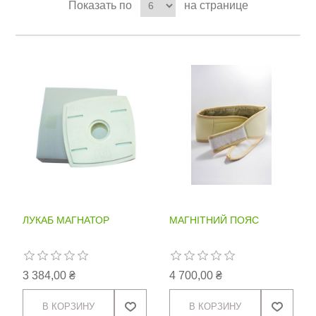
Показать по
на странице
ЛУКАБ МАГНАТОР
МАГНІТНИЙ ПОЯС
3 384,00 ₴
4 700,00 ₴