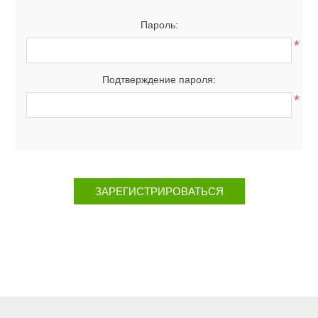
Пароль:
*
Подтверждение пароля:
*