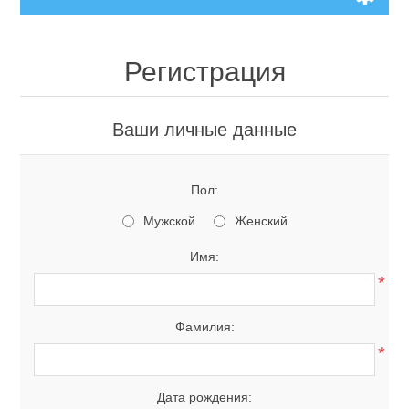
Регистрация
Ваши личные данные
Пол:
Мужской
Женский
Имя:
*
Фамилия:
*
Дата рождения: