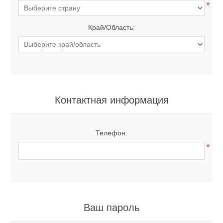
*
Край/Область:
Контактная информация
Телефон:
*
Ваш пароль