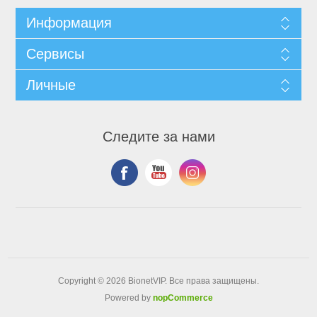
Информация
Сервисы
Личные
Следите за нами
Copyright © 2026 BionetVIP. Все права защищены.
Powered by
nopCommerce