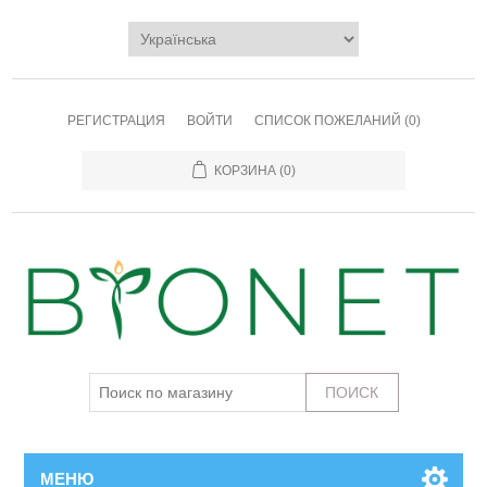
РЕГИСТРАЦИЯ
ВОЙТИ
СПИСОК ПОЖЕЛАНИЙ
(0)
КОРЗИНА
(0)
МЕНЮ