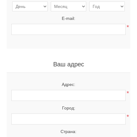
E-mail:
*
Ваш адрес
Адрес:
*
Город:
*
Страна: