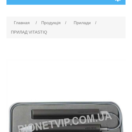
Главная
/
Продукція
/
Прилади
/
ПРИЛАД VITASTIQ