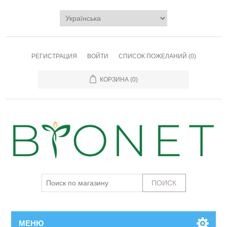
РЕГИСТРАЦИЯ
ВОЙТИ
СПИСОК ПОЖЕЛАНИЙ
(0)
КОРЗИНА
(0)
МЕНЮ