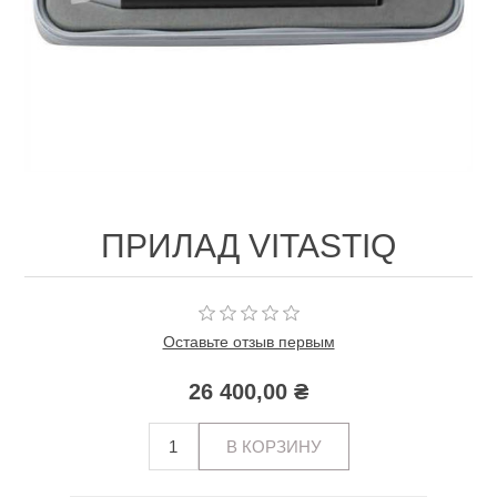
ПРИЛАД VITASTIQ
Оставьте отзыв первым
26 400,00 ₴