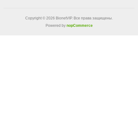
Copyright © 2026 BionetVIP. Все права защищены.
Powered by
nopCommerce