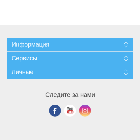
Информация
Сервисы
Личные
Следите за нами