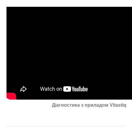
Діагностика з приладом Vitastiq