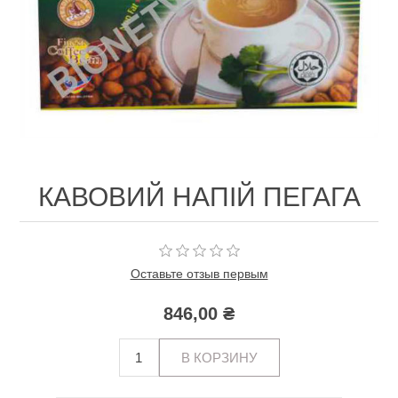
КАВОВИЙ НАПІЙ ПЕГАГА
Оставьте отзыв первым
846,00 ₴