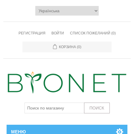
РЕГИСТРАЦИЯ
ВОЙТИ
СПИСОК ПОЖЕЛАНИЙ
(0)
КОРЗИНА
(0)
МЕНЮ