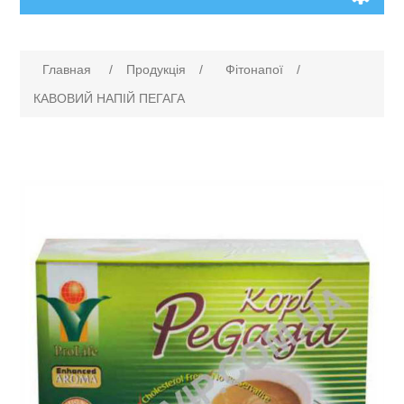
Главная
/
Продукція
/
Фітонапої
/
КАВОВИЙ НАПІЙ ПЕГАГА